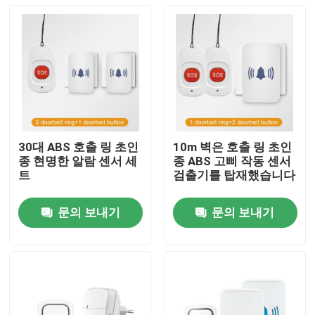
30대 ABS 호출 링 초인
10m 벽은 호출 링 초인
종 현명한 알람 센서 세
종 ABS 고삐 작동 센서
트
검출기를 탑재했습니다
문의 보내기
문의 보내기
집
제품
우리에 대하여