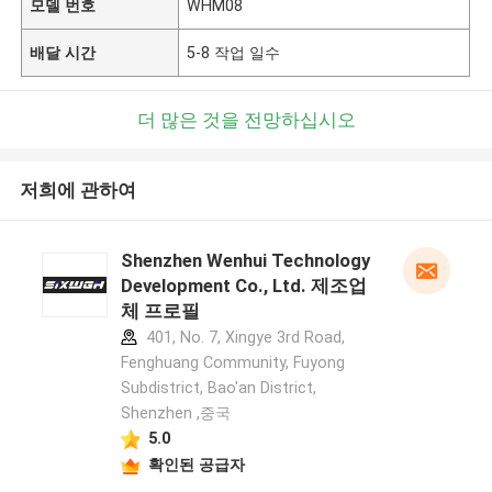
모델 번호
WHM08
배달 시간
5-8 작업 일수
더 많은 것을 전망하십시오
저희에 관하여
Shenzhen Wenhui Technology
Development Co., Ltd. 제조업
체 프로필
401, No. 7, Xingye 3rd Road,
Fenghuang Community, Fuyong
Subdistrict, Bao'an District,
Shenzhen ,중국
5.0
확인된 공급자