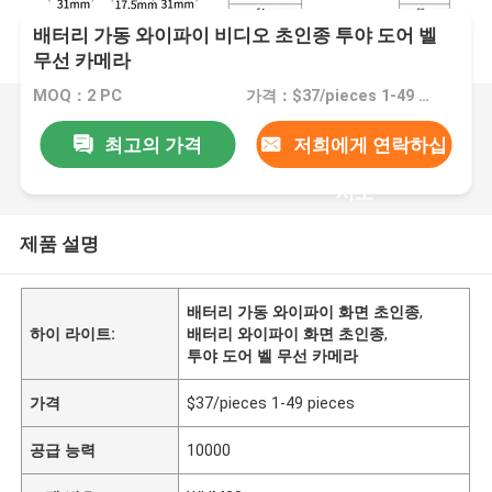
배터리 가동 와이파이 비디오 초인종 투야 도어 벨
무선 카메라
MOQ：2 PC
가격：$37/pieces 1-49 pieces
최고의 가격
저희에게 연락하십
시오
제품 설명
배터리 가동 와이파이 화면 초인종
,
하이 라이트:
배터리 와이파이 화면 초인종
,
투야 도어 벨 무선 카메라
가격
$37/pieces 1-49 pieces
공급 능력
10000