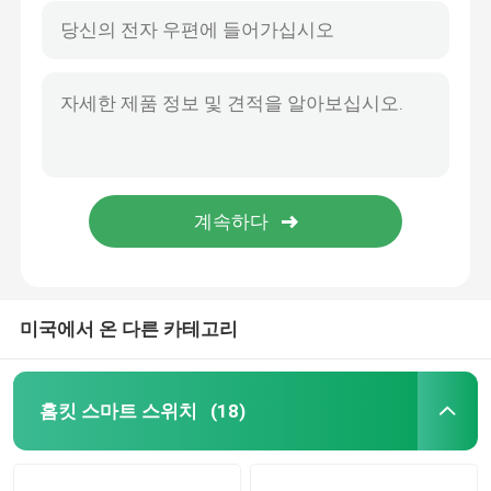
미국에서 온 다른 카테고리
홈킷 스마트 스위치
(18)