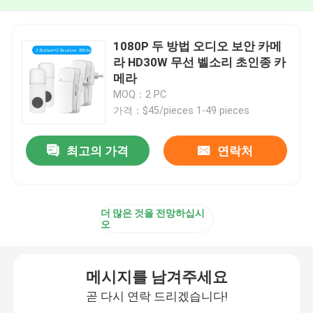
1080P 두 방법 오디오 보안 카메
라 HD30W 무선 벨소리 초인종 카
메라
MOQ：2 PC
가격：$45/pieces 1-49 pieces
최고의 가격
연락처
더 많은 것을 전망하십시
오
메시지를 남겨주세요
곧 다시 연락 드리겠습니다!