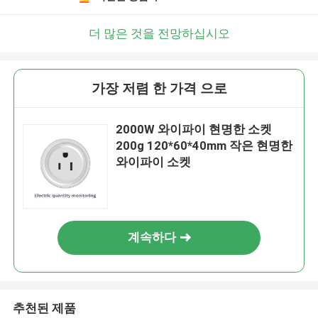
더 많은 것을 전망하십시오
가장 저렴 한 가격 으로
2000W 와이파이 현명한 소켓
200g 120*60*40mm 작은 현명한
와이파이 소켓
계속하다
추천된 제품