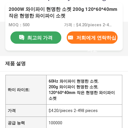
2000W 와이파이 현명한 소켓 200g 120*60*40mm
작은 현명한 와이파이 소켓
MOQ：500
가격：$4.20/pieces 2-498 pieces
최고의 가격
저희에게 연락하십
시오
제품 설명
60Hz 와이파이 현명한 소켓
,
200g 와이파이 현명한 소켓
,
하이 라이트:
120*60*40mm 작은 현명한 와이파이
소켓
가격
$4.20/pieces 2-498 pieces
공급 능력
100000