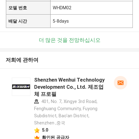
모델 번호
WHDM02
배달 시간
5-8days
더 많은 것을 전망하십시오
저희에 관하여
Shenzhen Wenhui Technology
Development Co., Ltd. 제조업
체 프로필
401, No. 7, Xingye 3rd Road,
Fenghuang Community, Fuyong
Subdistrict, Bao'an District,
Shenzhen ,중국
5.0
확인된 공급자