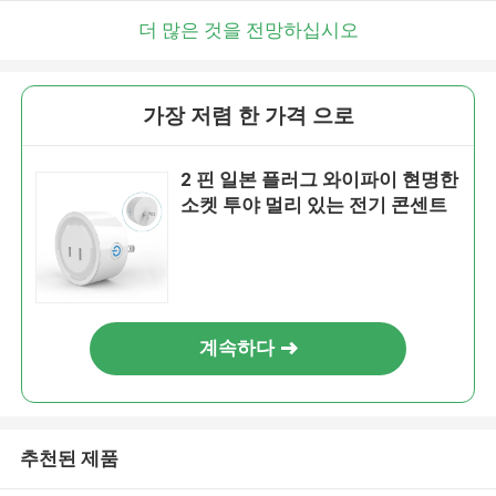
더 많은 것을 전망하십시오
가장 저렴 한 가격 으로
2 핀 일본 플러그 와이파이 현명한
소켓 투야 멀리 있는 전기 콘센트
계속하다
추천된 제품