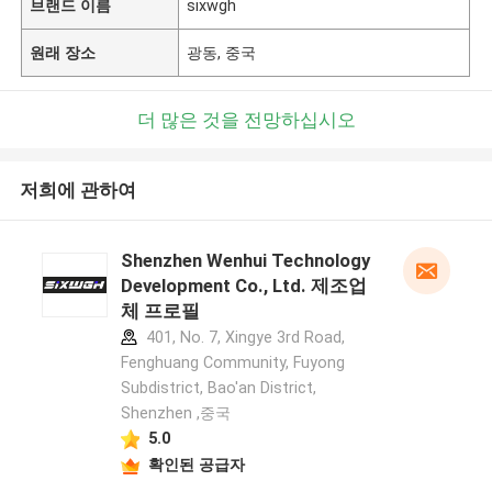
브랜드 이름
sixwgh
원래 장소
광동, 중국
더 많은 것을 전망하십시오
저희에 관하여
Shenzhen Wenhui Technology
Development Co., Ltd. 제조업
체 프로필
401, No. 7, Xingye 3rd Road,
Fenghuang Community, Fuyong
Subdistrict, Bao'an District,
Shenzhen ,중국
5.0
확인된 공급자