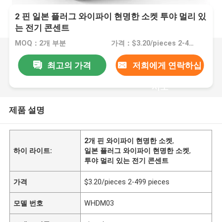
2 핀 일본 플러그 와이파이 현명한 소켓 투야 멀리 있
는 전기 콘센트
MOQ：2개 부분
가격：$3.20/pieces 2-499 pieces
최고의 가격
저희에게 연락하십
시오
제품 설명
2개 핀 와이파이 현명한 소켓
,
하이 라이트:
일본 플러그 와이파이 현명한 소켓
,
투야 멀리 있는 전기 콘센트
가격
$3.20/pieces 2-499 pieces
모델 번호
WHDM03