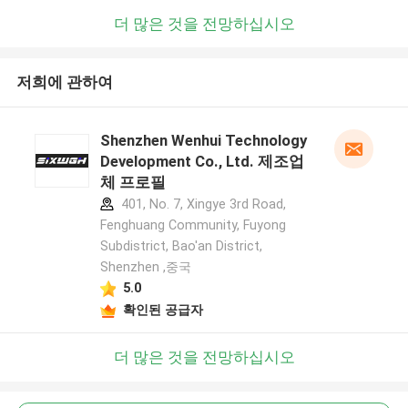
더 많은 것을 전망하십시오
저희에 관하여
Shenzhen Wenhui Technology
Development Co., Ltd. 제조업
체 프로필
401, No. 7, Xingye 3rd Road,
Fenghuang Community, Fuyong
Subdistrict, Bao'an District,
Shenzhen ,중국
5.0
확인된 공급자
더 많은 것을 전망하십시오