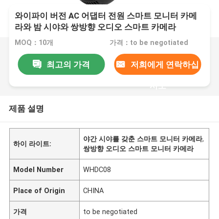
와이파이 버전 AC 어댑터 전원 스마트 모니터 카메
라와 밤 시야와 쌍방향 오디오 스마트 카메라
MOQ：10개
가격：to be negotiated
최고의 가격
저희에게 연락하십
시오
제품 설명
야간 시야를 갖춘 스마트 모니터 카메라
,
하이 라이트:
쌍방향 오디오 스마트 모니터 카메라
Model Number
WHDC08
Place of Origin
CHINA
가격
to be negotiated