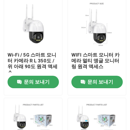
Wi-Fi / 5G 스마트 모니
WIFI 스마트 모니터 카
터 카메라 R L 350도 /
메라 멀티 앵글 모니터
위 아래 90도 원격 액세
링 원격 액세스
스
문의 보내기
문의 보내기
집
제품
우리에 대하여