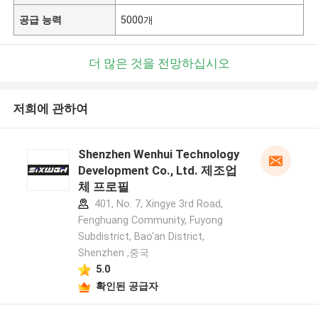
공급 능력
5000개
더 많은 것을 전망하십시오
저희에 관하여
Shenzhen Wenhui Technology
Development Co., Ltd. 제조업
체 프로필
401, No. 7, Xingye 3rd Road,
Fenghuang Community, Fuyong
Subdistrict, Bao'an District,
Shenzhen ,중국
5.0
확인된 공급자