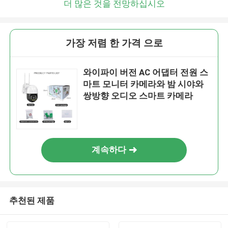
더 많은 것을 전망하십시오
가장 저렴 한 가격 으로
와이파이 버전 AC 어댑터 전원 스
마트 모니터 카메라와 밤 시야와
쌍방향 오디오 스마트 카메라
계속하다
추천된 제품