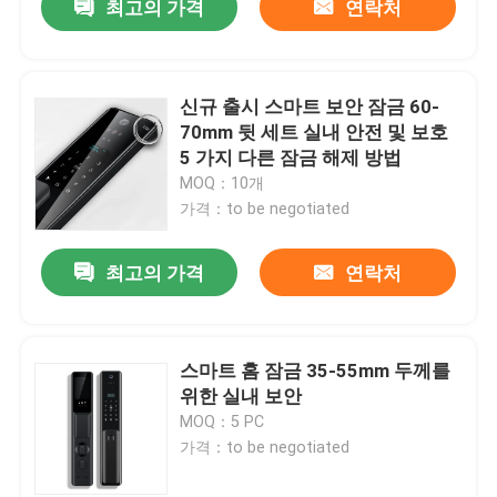
최고의 가격
연락처
신규 출시 스마트 보안 잠금 60-
70mm 뒷 세트 실내 안전 및 보호
5 가지 다른 잠금 해제 방법
MOQ：10개
가격：to be negotiated
최고의 가격
연락처
스마트 홈 잠금 35-55mm 두께를
위한 실내 보안
MOQ：5 PC
가격：to be negotiated