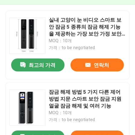
실내 고양이 눈 비디오 스마트 보
안 잠금 5 종류의 잠금 해제 기능
을 제공하는 가장 보안 가정 보안
시스템
MOQ：10개
가격：to be negotiated
최고의 가격
연락처
잠금 해제 방법 5 가지 다른 제어
방법 지문 스마트 보안 잠금 지원
얼굴 잠금 해제 및 여러 기능
MOQ：10개
가격：to be negotiated