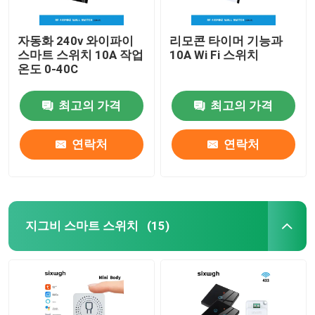
자동화 240v 와이파이
리모콘 타이머 기능과
스마트 스위치 10A 작업
10A Wi Fi 스위치
온도 0-40C
최고의 가격
최고의 가격
연락처
연락처
지그비 스마트 스위치
(15)