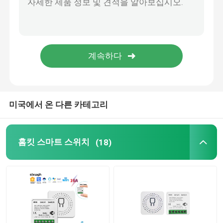
와이파이 화면 초인종
무선 방수 초인종
스마트 와이파이 LED 전구
미국에서 온 다른 카테고리
스마트 홈 터치 화면 패널
홈킷 스마트 스위치
(18)
스마트 소켓 플러그
스마트 보안 잠금
스마트 서킷 브레이커