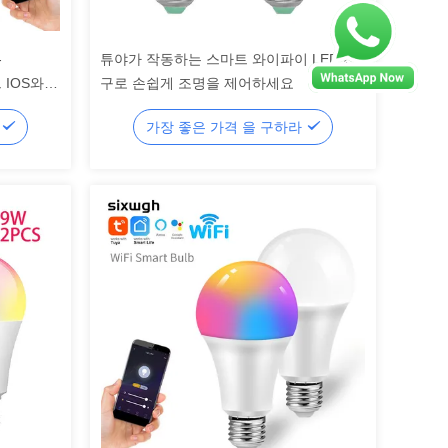
-
튜야가 작동하는 스마트 와이파이 LED 전
 IOS와
구로 손쉽게 조명을 제어하세요
라
가장 좋은 가격 을 구하라