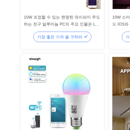
10W 조정할 수 있는 현명한 와이파이 주도
10W 스
하는 전구 알루미늄 PC의 주요 인물은 LED
드 IOS와 
라이트를 조절합니다
가장 좋은 가격 을 구하라
가