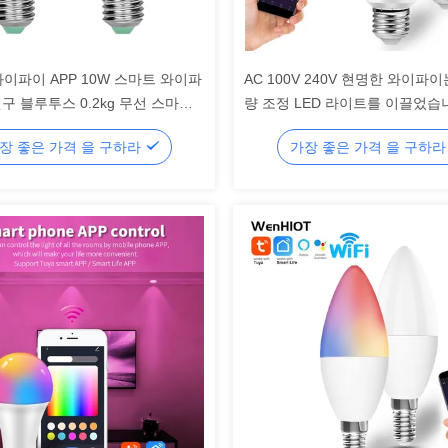
fe 와이파이 APP 10W 스마트 와이파
AC 100V 240V 현명한 와이파
전구 블루투스 0.2kg 무선 스마트
량 조정 LED 라이트를 이끌었습
구 가정 자동화
장 좋은 가격 을 구하라
가장 좋은 가격 을 구하